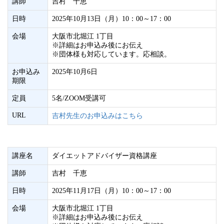
講師
吉村 千恵
日時
2025年10月13日（月）10：00～17：00
会場
大阪市北堀江 1丁目
※詳細はお申込み後にお伝え
※団体様も対応しています。応相談。
お申込み
2025年10月6日
期限
定員
5名/ZOOM受講可
URL
吉村先生のお申込みはこちら
講座名
ダイエットアドバイザー資格講座
講師
吉村 千恵
日時
2025年11月17日（月）10：00～17：00
会場
大阪市北堀江 1丁目
※詳細はお申込み後にお伝え