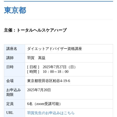
東京都
主催：トータルヘルスケアハーブ
講座名
ダイエットアドバイザー資格講座
講師
羽賀 嵩益
日時
[ 日程 ] 2025年7月27日（日）
[ 時間 ] 10：00～18：00
会場
東京都世田谷区粕谷4-19-6
お申込み
2025年7月20日
期限
定員
6名（zoom受講可能）
URL
羽賀先生のお申込みはこちら