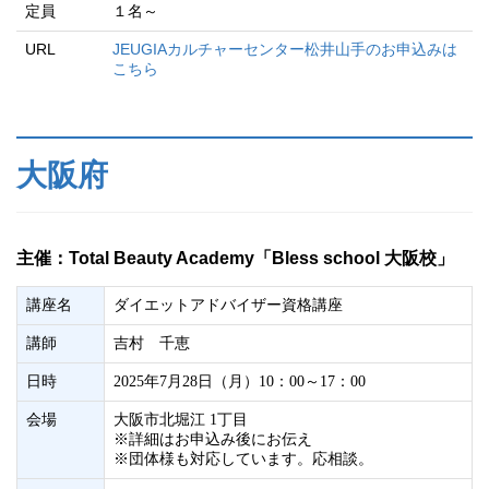
定員
１名～
URL
JEUGIAカルチャーセンター松井山手のお申込みは
こちら
大阪府
主催：Total Beauty Academy「Bless school 大阪校」
講座名
ダイエットアドバイザー資格講座
講師
吉村 千恵
日時
2025年7月28日（月）10：00～17：00
会場
大阪市北堀江 1丁目
※詳細はお申込み後にお伝え
※団体様も対応しています。応相談。