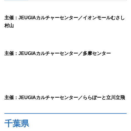
主催：JEUGIAカルチャーセンター／イオンモールむさし
村山
主催：JEUGIAカルチャーセンター／多摩センター
主催：JEUGIAカルチャーセンター／ららぽーと立川立飛
千葉県