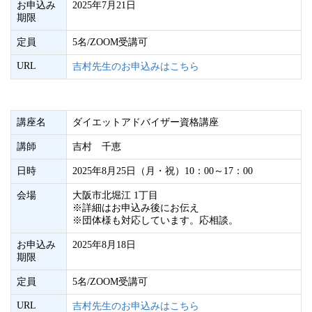
お申込み
2025年7月21日
期限
定員
5名/ZOOM受講可
URL
吉村先生のお申込みはこちら
講座名
ダイエットアドバイザー資格講座
講師
吉村 千恵
日時
2025年8月25日（月・祝）10：00～17：00
会場
大阪市北堀江 1丁目
※詳細はお申込み後にお伝え
※団体様も対応しています。応相談。
お申込み
2025年8月18日
期限
定員
5名/ZOOM受講可
URL
吉村先生のお申込みはこちら