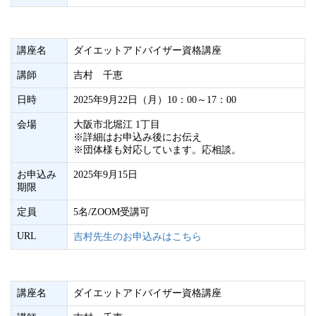
講座名
ダイエットアドバイザー資格講座
講師
吉村 千恵
日時
2025年9月22日（月）10：00～17：00
会場
大阪市北堀江 1丁目
※詳細はお申込み後にお伝え
※団体様も対応しています。応相談。
お申込み
2025年9月15日
期限
定員
5名/ZOOM受講可
URL
吉村先生のお申込みはこちら
講座名
ダイエットアドバイザー資格講座