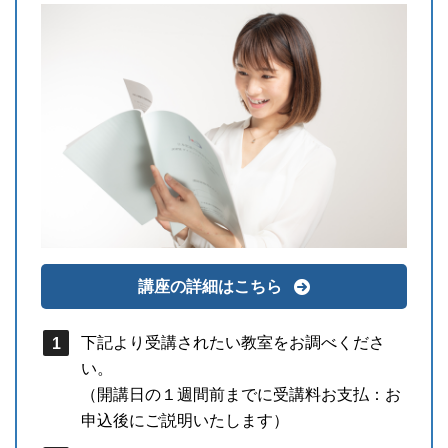
講座の詳細はこちら
下記より受講されたい教室をお調べくださ
い。
（開講日の１週間前までに受講料お支払：お
申込後にご説明いたします）