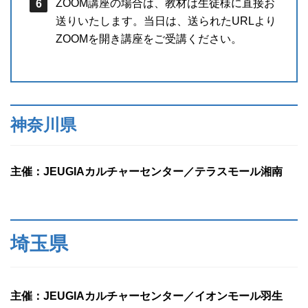
ZOOM講座の場合は、教材は生徒様に直接お
送りいたします。当日は、送られたURLより
ZOOMを開き講座をご受講ください。
神奈川県
主催：JEUGIAカルチャーセンター／テラスモール湘南
埼玉県
主催：JEUGIAカルチャーセンター／イオンモール羽生