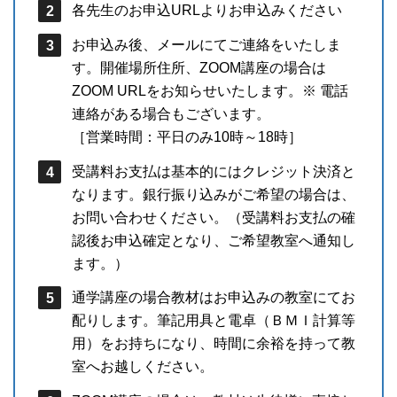
各先生のお申込URLよりお申込みください
お申込み後、メールにてご連絡をいたしま
す。開催場所住所、ZOOM講座の場合は
ZOOM URLをお知らせいたします。※ 電話
連絡がある場合もございます。
［営業時間：平日のみ10時～18時］
受講料お支払は基本的にはクレジット決済と
なります。銀行振り込みがご希望の場合は、
お問い合わせください。（受講料お支払の確
認後お申込確定となり、ご希望教室へ通知し
ます。）
通学講座の場合教材はお申込みの教室にてお
配りします。筆記用具と電卓（ＢＭＩ計算等
用）をお持ちになり、時間に余裕を持って教
室へお越しください。