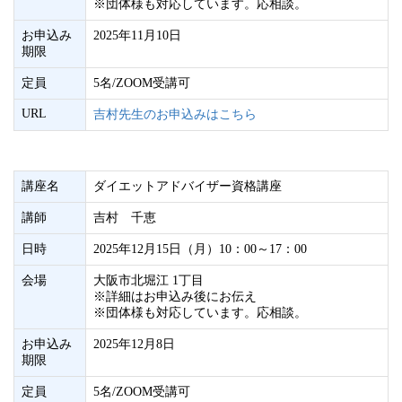
※団体様も対応しています。応相談。
お申込み
2025年11月10日
期限
定員
5名/ZOOM受講可
URL
吉村先生のお申込みはこちら
講座名
ダイエットアドバイザー資格講座
講師
吉村 千恵
日時
2025年12月15日（月）10：00～17：00
会場
大阪市北堀江 1丁目
※詳細はお申込み後にお伝え
※団体様も対応しています。応相談。
お申込み
2025年12月8日
期限
定員
5名/ZOOM受講可