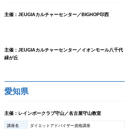
主催：JEUGIAカルチャーセンター／BIGHOP印西
主催：JEUGIAカルチャーセンター／イオンモール八千代
緑が丘
愛知県
主催：レインボークラブ守山／名古屋守山教室
講座名
ダイエットアドバイザー資格講座