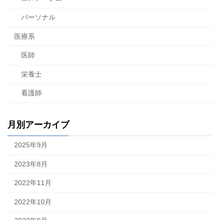
パーソナル
医療系
医師
栄養士
看護師
月別アーカイブ
2025年9月
2023年8月
2022年11月
2022年10月