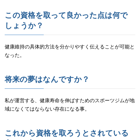
この資格を取って良かった点は何で
しょうか？
健康維持の具体的方法を分かりやすく伝えることが可能と
なった。
将来の夢はなんですか？
私が運営する、健康寿命を伸ばすためのスポーツジムが地
域になくてはならない存在になる事。
これから資格を取ろうとされている