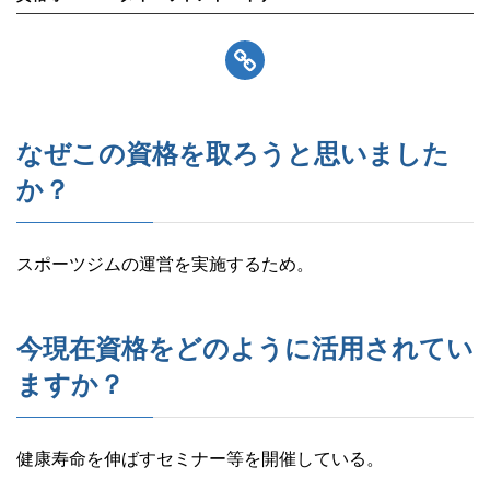
Link
なぜこの資格を取ろうと思いました
か？
スポーツジムの運営を実施するため。
今現在資格をどのように活用されてい
ますか？
健康寿命を伸ばすセミナー等を開催している。