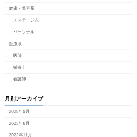
健康・美容系
エステ・ジム
パーソナル
医療系
医師
栄養士
看護師
月別アーカイブ
2025年9月
2023年8月
2022年11月