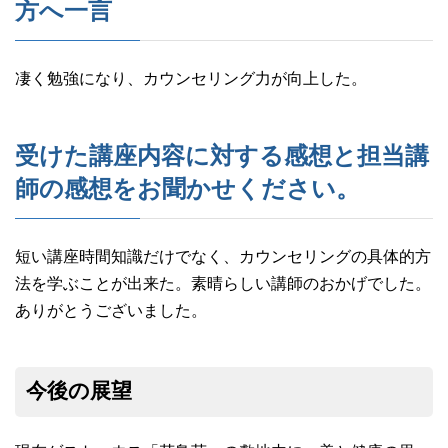
方へ一言
凄く勉強になり、カウンセリング力が向上した。
受けた講座内容に対する感想と担当講
師の感想をお聞かせください。
短い講座時間知識だけでなく、カウンセリングの具体的方
法を学ぶことが出来た。素晴らしい講師のおかげでした。
ありがとうございました。
今後の展望