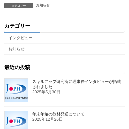
お知らせ
カテゴリー
カテゴリー
インタビュー
お知らせ
最近の投稿
スキルアップ研究所に理事長インタビューが掲載
されました
2025年5月30日
年末年始の教材発送について
2025年12月26日