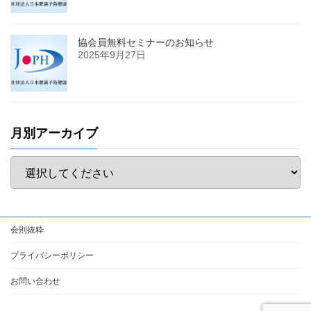
協会員無料セミナーのお知らせ
2025年9月27日
月別アーカイブ
会則抜粋
プライバシーポリシー
お問い合わせ