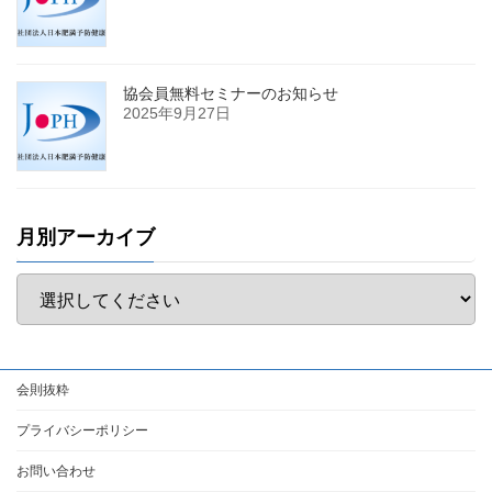
協会員無料セミナーのお知らせ
2025年9月27日
月別アーカイブ
会則抜粋
プライバシーポリシー
お問い合わせ