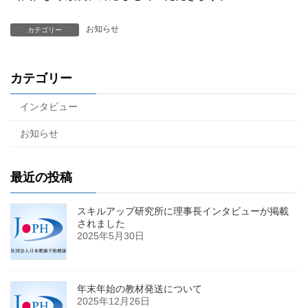
お知らせ
カテゴリー
カテゴリー
インタビュー
お知らせ
最近の投稿
スキルアップ研究所に理事長インタビューが掲載
されました
2025年5月30日
年末年始の教材発送について
2025年12月26日