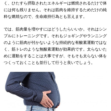
く、ひたすら摂取されたエネルギーは燃焼されるだけで体
には何も残りません。それは筋肉を維持するためだけの純
粋な燃焼なので、生命維持行為とも言えます。
では、筋肉量を増やすにはどうしたらいいか。それはシン
プルにトレーニングです。それもジョギングやランニング
のように筋肉が付かないような持続的な有酸素運動ではな
く、筋トレのような無酸素運動が効果的です。太らないた
めに運動をすることは大事ですが、そもそも太らない体を
つくっておくことも並行して行うと良いでしょう。