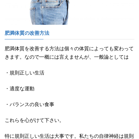
肥満体質の改善方法
肥満体質を改善する方法は個々の体質によっても変わって
きます。なので一概には言えませんが、一般論としては
・規則正しい生活
・適度な運動
・バランスの良い食事
これらを心がけて下さい。
特に規則正しい生活は大事です。私たちの自律神経は規則