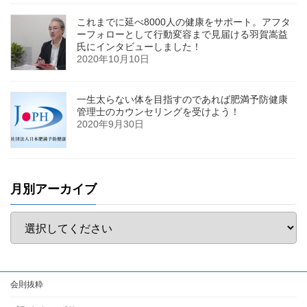
これまでに延べ8000人の健康をサポート。アフタ
ーフォローとして行動変容まで見届ける羽賀嵩益
氏にインタビューしました！
2020年10月10日
一生太らない体を目指すのであれば肥満予防健康
管理士のカウンセリングを受けよう！
2020年9月30日
月別アーカイブ
会則抜粋