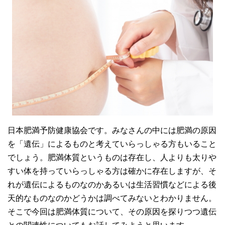
日本肥満予防健康協会です。みなさんの中には肥満の原因
を「遺伝」によるものと考えていらっしゃる方もいること
でしょう。肥満体質というものは存在し、人よりも太りや
すい体を持っていらっしゃる方は確かに存在しますが、そ
れが遺伝によるものなのかあるいは生活習慣などによる後
天的なものなのかどうかは調べてみないとわかりません。
そこで今回は肥満体質について、その原因を探りつつ遺伝